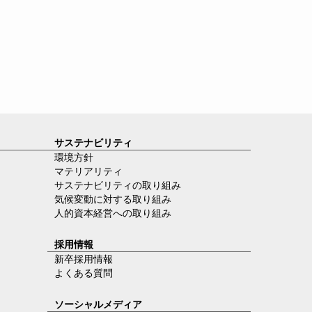
サステナビリティ
環境方針
マテリアリティ
サステナビリティの取り組み
気候変動に対する取り組み
人的資本経営への取り組み
採用情報
新卒採用情報
よくある質問
ソーシャルメディア