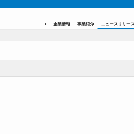
企業情報
事業紹介
ニュースリリー