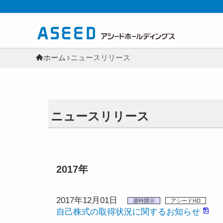
ホーム
ニュースリリース
ニュースリリース
2017年
2017年12月01日
適時開示
アシードHD
自己株式の取得状況に関するお知らせ