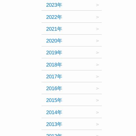
2023年
2022年
2021年
2020年
2019年
2018年
2017年
2016年
2015年
2014年
2013年