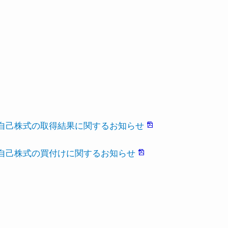
による自己株式の取得結果に関するお知らせ
による自己株式の買付けに関するお知らせ