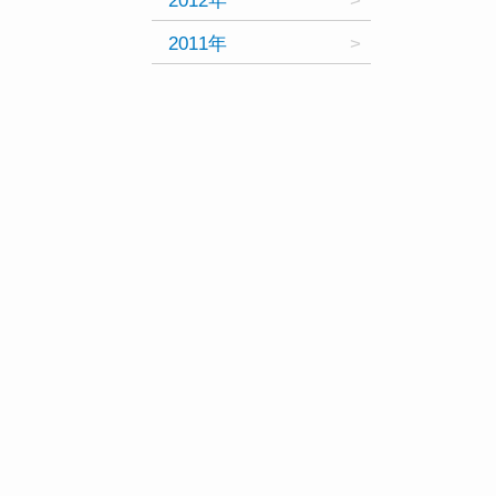
2012年
2011年