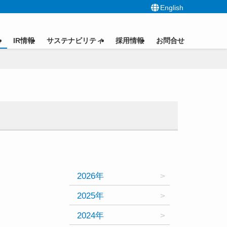
English
ス
IR情報
サステナビリティ
採用情報
お問合せ
2026年
2025年
2024年