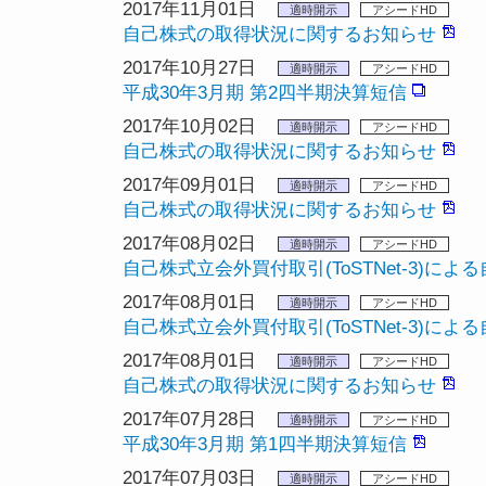
2017年11月01日
適時開示
アシードHD
自己株式の取得状況に関するお知らせ
2017年10月27日
適時開示
アシードHD
平成30年3月期 第2四半期決算短信
2017年10月02日
適時開示
アシードHD
自己株式の取得状況に関するお知らせ
2017年09月01日
適時開示
アシードHD
自己株式の取得状況に関するお知らせ
2017年08月02日
適時開示
アシードHD
自己株式立会外買付取引(ToSTNet-3)
2017年08月01日
適時開示
アシードHD
自己株式立会外買付取引(ToSTNet-3)
2017年08月01日
適時開示
アシードHD
自己株式の取得状況に関するお知らせ
2017年07月28日
適時開示
アシードHD
平成30年3月期 第1四半期決算短信
2017年07月03日
適時開示
アシードHD