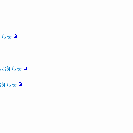
知らせ
るお知らせ
お知らせ