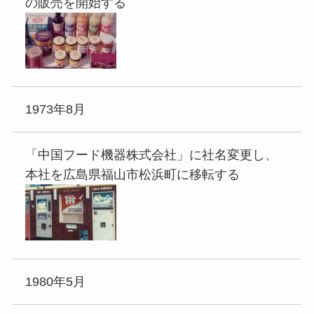
の販売を開始する
1973年8月
「中国フード機器株式会社」に社名変更し、
本社を広島県福山市松浜町に移転する
1980年5月