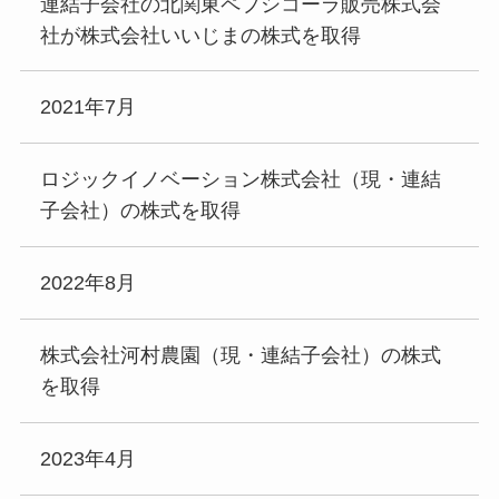
連結子会社の北関東ペプシコーラ販売株式会
社が株式会社いいじまの株式を取得
2021年7月
ロジックイノベーション株式会社（現・連結
子会社）の株式を取得
2022年8月
株式会社河村農園（現・連結子会社）の株式
を取得
2023年4月