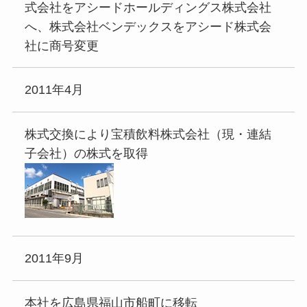
式会社をアシードホールディングス株式会社
へ、株式会社ベンデックスをアシード株式会
社に商号変更
2011年4月
株式交換により宝積飲料株式会社（現・連結
子会社）の株式を取得
2011年9月
本社を広島県福山市船町に移転