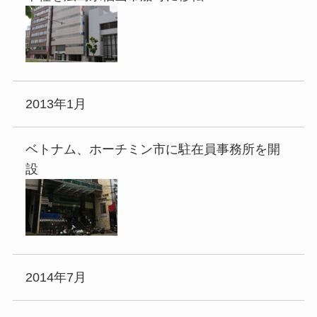
2013年1月
ベトナム、ホーチミン市に駐在員事務所を開
設
2014年7月