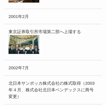
2001年2月
東京証券取引所市場第二部へ上場する
2002年7月
北日本サンポッカ株式会社の株式取得（2003
年４月、株式会社北日本ベンデックスに商号
変更）