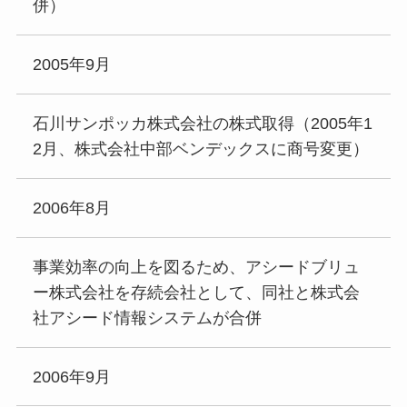
併）
2005年9月
石川サンポッカ株式会社の株式取得（2005年1
2月、株式会社中部ベンデックスに商号変更）
2006年8月
事業効率の向上を図るため、アシードブリュ
ー株式会社を存続会社として、同社と株式会
社アシード情報システムが合併
2006年9月