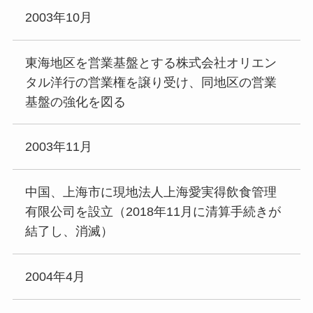
2003年10月
東海地区を営業基盤とする株式会社オリエン
タル洋行の営業権を譲り受け、同地区の営業
基盤の強化を図る
2003年11月
中国、上海市に現地法人上海愛実得飲食管理
有限公司を設立（2018年11月に清算手続きが
結了し、消滅）
2004年4月