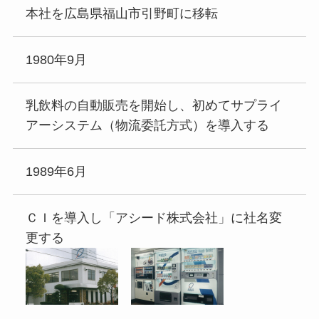
本社を広島県福山市引野町に移転
1980年9月
乳飲料の自動販売を開始し、初めてサプライ
アーシステム（物流委託方式）を導入する
1989年6月
ＣＩを導入し「アシード株式会社」に社名変
更する