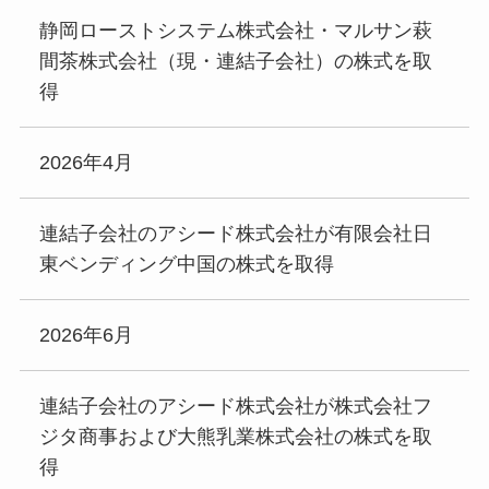
静岡ローストシステム株式会社・マルサン萩
間茶株式会社（現・連結子会社）の株式を取
得
2026年4月
連結子会社のアシード株式会社が有限会社日
東ベンディング中国の株式を取得
2026年6月
連結子会社のアシード株式会社が株式会社フ
ジタ商事および大熊乳業株式会社の株式を取
得