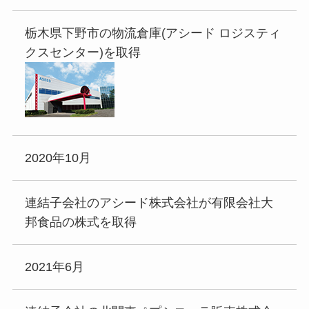
栃木県下野市の物流倉庫(アシード ロジスティ
クスセンター)を取得
2020年10月
連結子会社のアシード株式会社が有限会社大
邦食品の株式を取得
2021年6月