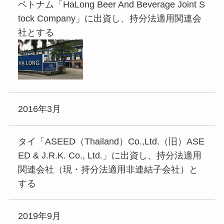
ベトナム「HaLong Beer And Beverage Joint S
tock Company」に出資し、持分法適用関連会
社とする
2016年3月
タイ「ASEED（Thailand）Co.,Ltd.（旧）ASE
ED & J.R.K. Co., Ltd.」に出資し、持分法適用
関連会社（現・持分法適用非連結子会社）と
する
2019年9月