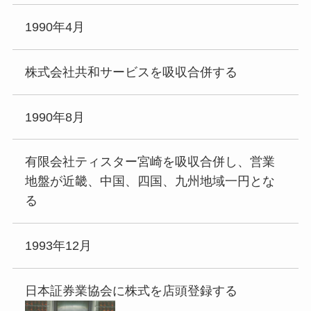
1990年4月
株式会社共和サービスを吸収合併する
1990年8月
有限会社ティスター宮崎を吸収合併し、営業
地盤が近畿、中国、四国、九州地域一円とな
る
1993年12月
日本証券業協会に株式を店頭登録する