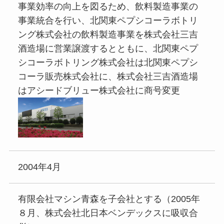
事業効率の向上を図るため、飲料製造事業の
事業統合を行い、北関東ペプシコーラボトリ
ング株式会社の飲料製造事業を株式会社三吉
酒造場に営業譲渡するとともに、北関東ペプ
シコーラボトリング株式会社は北関東ペプシ
コーラ販売株式会社に、株式会社三吉酒造場
はアシードブリュー株式会社に商号変更
2004年4月
有限会社マシン青森を子会社とする（2005年
８月、株式会社北日本ベンデックスに吸収合