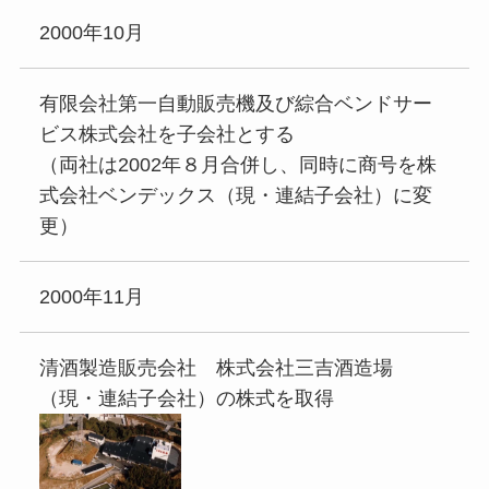
2000年10月
有限会社第一自動販売機及び綜合ベンドサー
ビス株式会社を子会社とする
（両社は2002年８月合併し、同時に商号を株
式会社ベンデックス（現・連結子会社）に変
更）
2000年11月
清酒製造販売会社 株式会社三吉酒造場
（現・連結子会社）の株式を取得