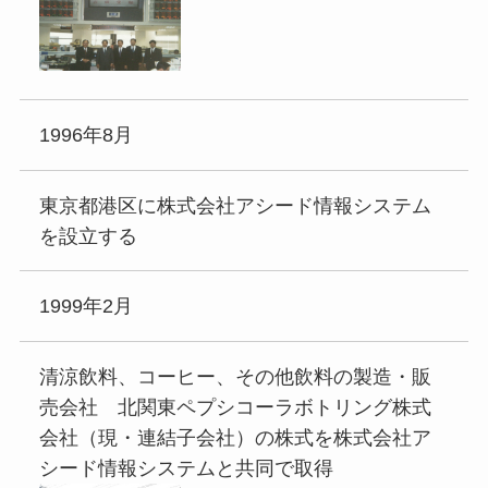
1996年8月
東京都港区に株式会社アシード情報システム
を設立する
1999年2月
清涼飲料、コーヒー、その他飲料の製造・販
売会社 北関東ペプシコーラボトリング株式
会社（現・連結子会社）の株式を株式会社ア
シード情報システムと共同で取得