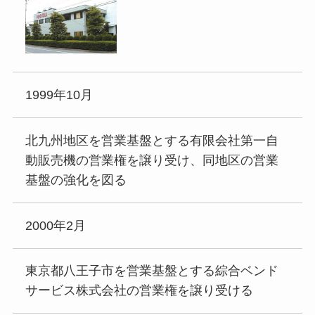
1999年10月
北九州地区を営業基盤とする有限会社第一自
動販売機の営業権を譲り受け、同地区の営業
基盤の強化を図る
2000年2月
東京都八王子市を営業基盤とする綜合ベンド
サービス株式会社の営業権を譲り受ける