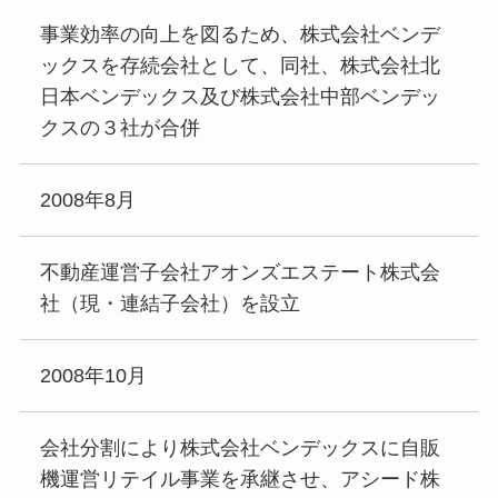
事業効率の向上を図るため、株式会社ベンデ
ックスを存続会社として、同社、株式会社北
日本ベンデックス及び株式会社中部ベンデッ
クスの３社が合併
2008年8月
不動産運営子会社アオンズエステート株式会
社（現・連結子会社）を設立
2008年10月
会社分割により株式会社ベンデックスに自販
機運営リテイル事業を承継させ、アシード株