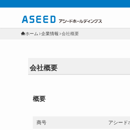
ホーム
企業情報
会社概要
会社概要
概要
商号
アシード