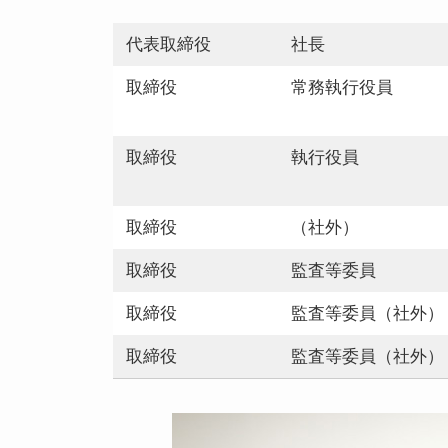
代表取締役
社長
取締役
常務執行役員
取締役
執行役員
取締役
（社外）
取締役
監査等委員
取締役
監査等委員（社外）
取締役
監査等委員（社外）