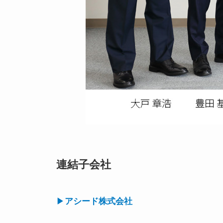
連結子会社
▶
アシード株式会社