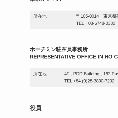
所在地
〒105-0014 東京
TEL 03-6748-0330
ホーチミン駐在員事務所
REPRESENTATIVE OFFICE IN HO C
所在地
4F , PDD Building , 162 Pa
TEL +84 (0)28-3830-7202 
役員