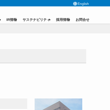
English
ス
IR情報
サステナビリティ
採用情報
お問合せ