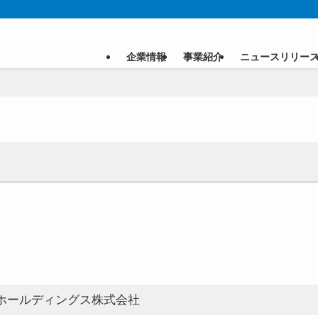
企業情報
事業紹介
ニュースリリー
ホールディングス株式会社