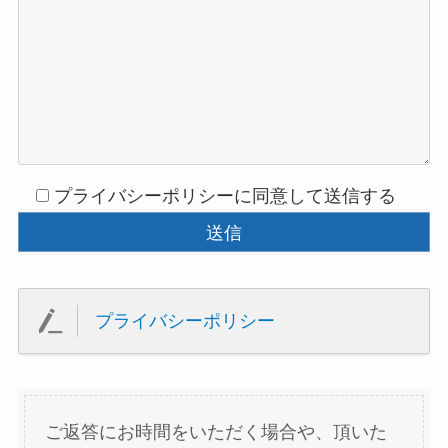
プライバシーポリシーに同意して送信する
プライバシーポリシー
ご返答にお時間をいただく場合や、頂いた