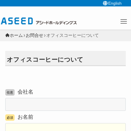
English
ホーム
お問合せ
オフィスコーヒーについて
オフィスコーヒーについて
会社名
任意
お名前
必須