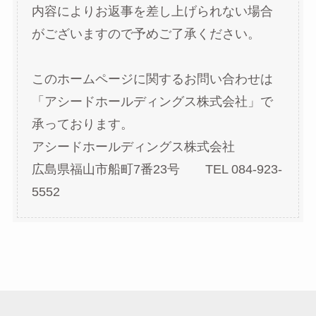
内容によりお返事を差し上げられない場合
がございますので予めご了承ください。
このホームページに関するお問い合わせは
「アシードホールディングス株式会社」で
承っております。
アシードホールディングス株式会社
広島県福山市船町7番23号 TEL 084-923-
5552