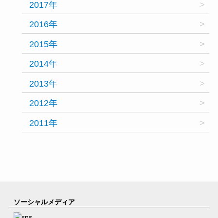
2017年
2016年
2015年
2014年
2013年
2012年
2011年
ソーシャルメディア