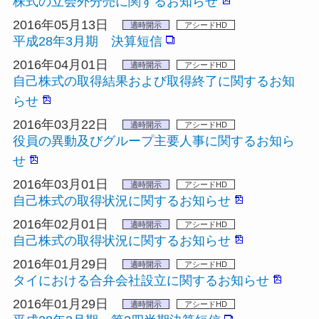
株式の立会外分売に関するお知らせ
2016年05月13日
適時開示
アシードHD
平成28年3月期 決算短信
2016年04月01日
適時開示
アシードHD
自己株式の取得結果および取得終了に関するお知
らせ
2016年03月22日
適時開示
アシードHD
役員の異動及びグループ主要人事に関するお知ら
せ
2016年03月01日
適時開示
アシードHD
自己株式の取得状況に関するお知らせ
2016年02月01日
適時開示
アシードHD
自己株式の取得状況に関するお知らせ
2016年01月29日
適時開示
アシードHD
タイにおける合弁会社設立に関するお知らせ
2016年01月29日
適時開示
アシードHD