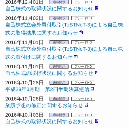
2016年12月01日
適時開示
アシードHD
自己株式の取得状況に関するお知らせ
2016年11月02日
適時開示
アシードHD
自己株式立会外買付取引(ToSTNeT-3)による自己株
式の取得結果に関するお知らせ
2016年11月01日
適時開示
アシードHD
自己株式立会外買付取引(ToSTNeT-3)による自己株
式の買付けに関するお知らせ
2016年11月01日
適時開示
アシードHD
自己株式の取得状況に関するお知らせ
2016年10月28日
適時開示
アシードHD
平成29年3月期 第2四半期決算短信
2016年10月26日
適時開示
アシードHD
業績予想の修正に関するお知らせ
2016年10月03日
適時開示
アシードHD
自己株式の取得状況に関するお知らせ