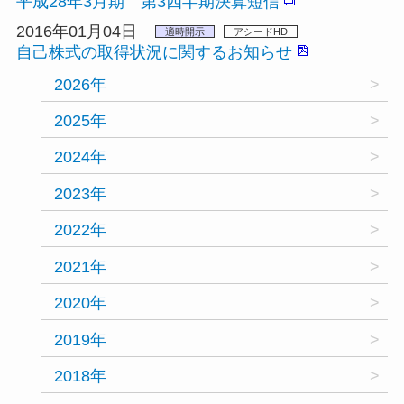
平成28年3月期 第3四半期決算短信
2016年01月04日
適時開示
アシードHD
自己株式の取得状況に関するお知らせ
2026年
2025年
2024年
2023年
2022年
2021年
2020年
2019年
2018年