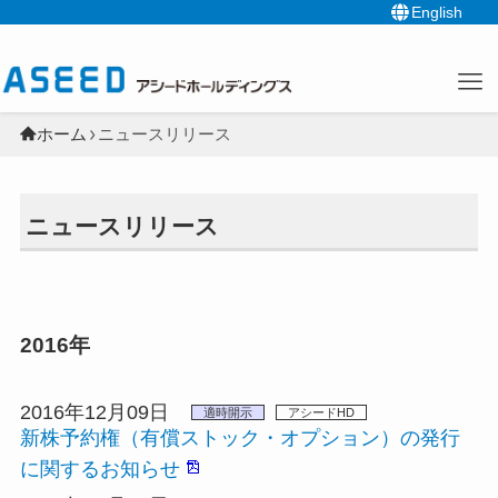
English
ホーム
ニュースリリース
ニュースリリース
2016年
2016年12月09日
適時開示
アシードHD
新株予約権（有償ストック・オプション）の発行
に関するお知らせ