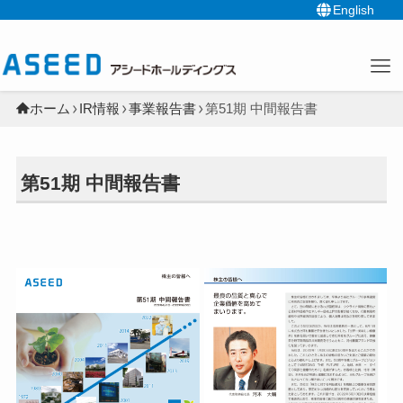
English
ホーム
IR情報
事業報告書
第51期 中間報告書
第51期 中間報告書