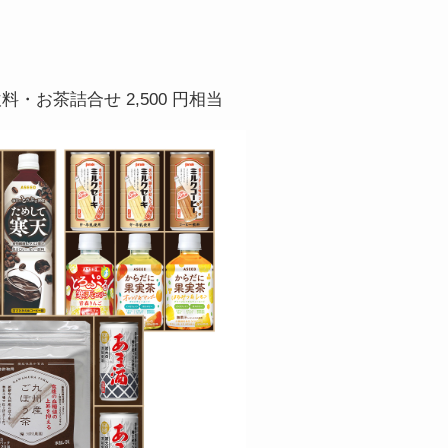
・お茶詰合せ 2,500 円相当