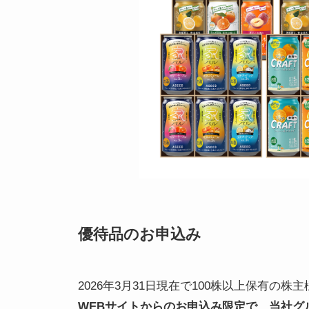
優待品のお申込み
2026年3月31日現在で100株以上保有の
WEBサイトからのお申込み限定で、当社