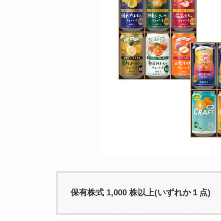
保有株式 1,000 株以上(いずれか１点)