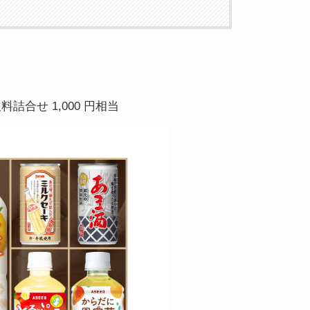
詰合せ 1,000 円相当