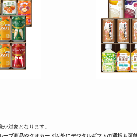
株主様が対象となります。
グループ商品やクオカード以外にデジタルギフトの選択も可