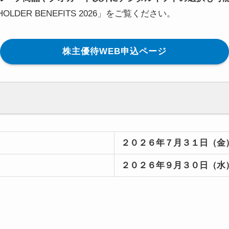
DER BENEFITS 2026」をご覧ください。
株主優待WEB申込ページ
２０２６年７月３１日（金
２０２６年９月３０日（水