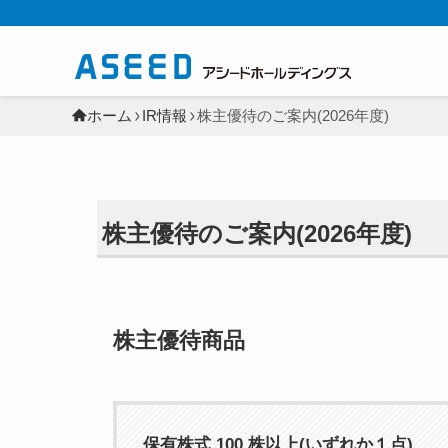
ホーム
IR情報
株主優待のご案内(2026年度)
株主優待のご案内(2026年度)
株主優待商品
保有株式 100 株以上(いずれか１点)