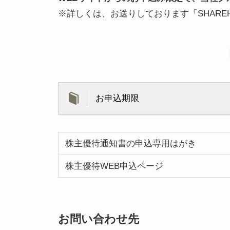
※詳しくは、お送りしております「SHAREHOL
お申込期限
株主優待通知書の申込専用はがき
株主優待WEB申込ページ
お問い合わせ先