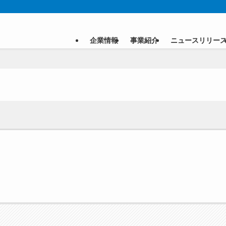
企業情報
事業紹介
ニュースリリー