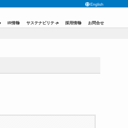
English
ス
IR情報
サステナビリティ
採用情報
お問合せ