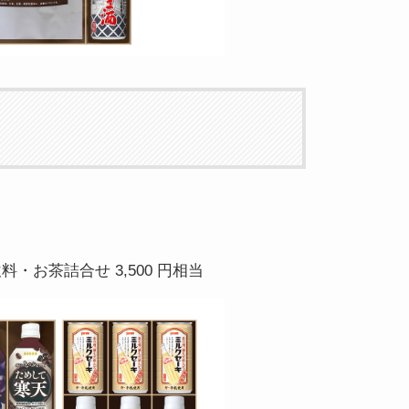
・お茶詰合せ 3,500 円相当