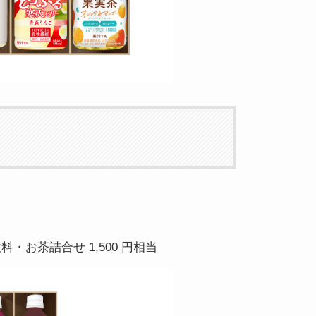
・お茶詰合せ 1,500 円相当