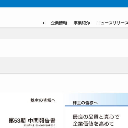
企業情報
事業紹介
ニュースリリー