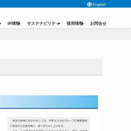
English
ス
IR情報
サステナビリティ
採用情報
お問合せ