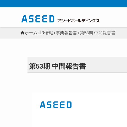
ホーム
IR情報
事業報告書
第53期 中間報告書
第53期 中間報告書