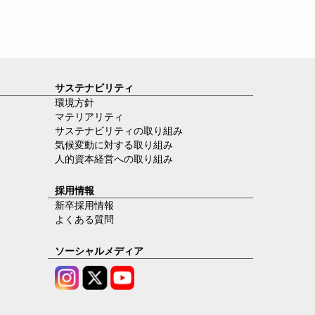
サステナビリティ
環境方針
マテリアリティ
サステナビリティの取り組み
気候変動に対する取り組み
人的資本経営への取り組み
採用情報
新卒採用情報
よくある質問
ソーシャルメディア