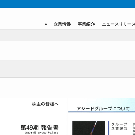
企業情報
事業紹介
ニュースリリー