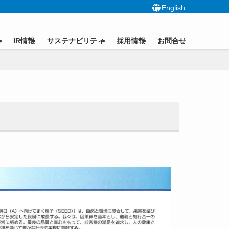
English
ス
IR情報
サステナビリティ
採用情報
お問合せ