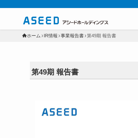
ホーム
IR情報
事業報告書
第49期 報告書
第49期 報告書