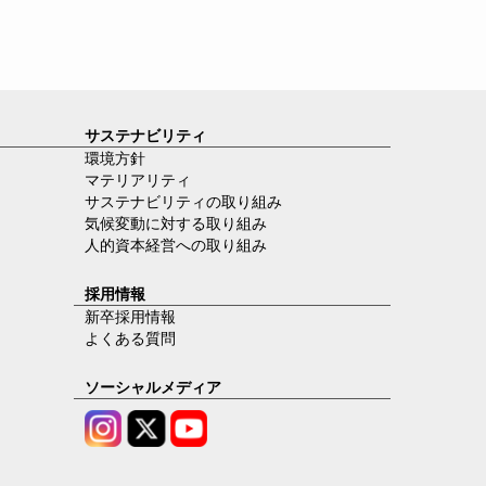
サステナビリティ
環境方針
マテリアリティ
サステナビリティの取り組み
気候変動に対する取り組み
人的資本経営への取り組み
採用情報
新卒採用情報
よくある質問
ソーシャルメディア