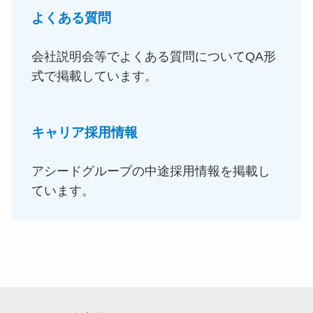
よくある質問
会社説明会等でよくある質問についてQA形
式で掲載しています。
キャリア採用情報
アシードグループの中途採用情報を掲載し
ています。