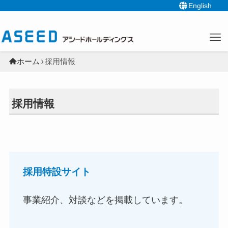
English
ホーム
採用情報
採用情報
採用特設サイト
事業紹介、対談などを掲載しています。