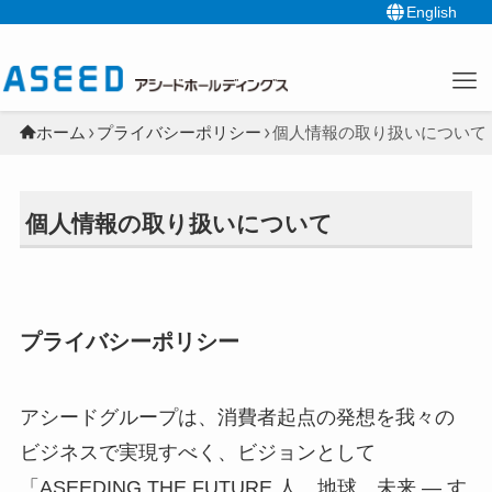
English
ホーム
プライバシーポリシー
個人情報の取り扱いについて
個人情報の取り扱いについて
プライバシーポリシー
アシードグループは、消費者起点の発想を我々の
ビジネスで実現すべく、ビジョンとして
「ASEEDING THE FUTURE 人、地球、未来 ― す