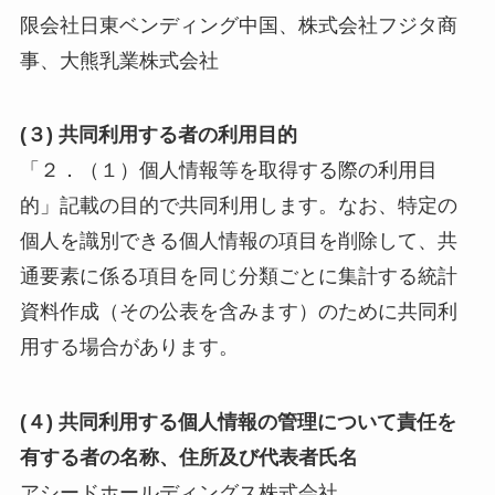
限会社日東ベンディング中国、株式会社フジタ商
事、大熊乳業株式会社
(３) 共同利用する者の利用目的
「２．（１）個人情報等を取得する際の利用目
的」記載の目的で共同利用します。なお、特定の
個人を識別できる個人情報の項目を削除して、共
通要素に係る項目を同じ分類ごとに集計する統計
資料作成（その公表を含みます）のために共同利
用する場合があります。
(４) 共同利用する個人情報の管理について責任を
有する者の名称、住所及び代表者氏名
アシードホールディングス株式会社