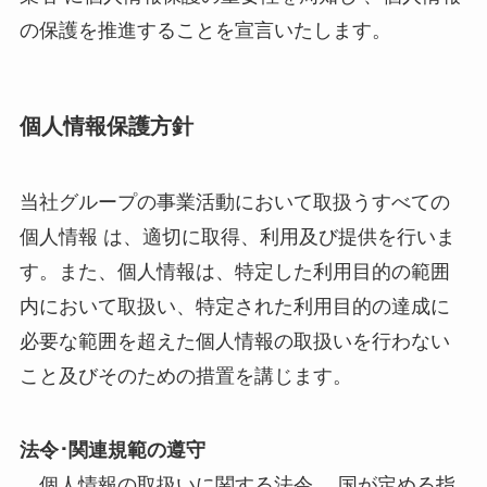
の保護を推進することを宣言いたします。
個人情報保護方針
当社グループの事業活動において取扱うすべての
個人情報 は、適切に取得、利用及び提供を行いま
す。また、個人情報は、特定した利用目的の範囲
内において取扱い、特定された利用目的の達成に
必要な範囲を超えた個人情報の取扱いを行わない
こと及びそのための措置を講じます。
法令･関連規範の遵守
個人情報の取扱いに関する法令、 国が定める指