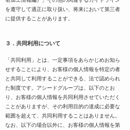
名加工情報編）」その他の関連するガイドライン
を遵守して適正に取り扱い、将来において第三者
に提供することがあります。
３．共同利用について
「共同利用」とは、一定事項をあらかじめお知ら
せすることにより、お客様の個人情報を特定の者
と共同して利用することができる、法で認められ
た制度です。アシードグループは、以下のとお
り、お客様の個人情報を共同利用させていただく
ことがありますが、その利用目的の達成に必要な
範囲を超えて、共同利用することはありません。
なお、以下の場合以外に、お客様の個人情報を第