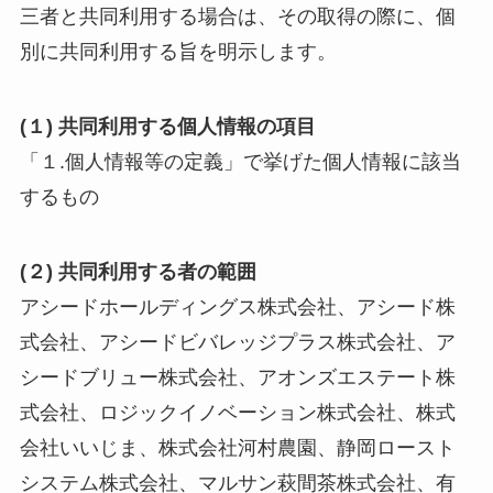
三者と共同利用する場合は、その取得の際に、個
別に共同利用する旨を明示します。
(１) 共同利用する個人情報の項目
「１.個人情報等の定義」で挙げた個人情報に該当
するもの
(２) 共同利用する者の範囲
アシードホールディングス株式会社、アシード株
式会社、アシードビバレッジプラス株式会社、ア
シードブリュー株式会社、アオンズエステート株
式会社、ロジックイノベーション株式会社、株式
会社いいじま、株式会社河村農園、静岡ロースト
システム株式会社、マルサン萩間茶株式会社、有