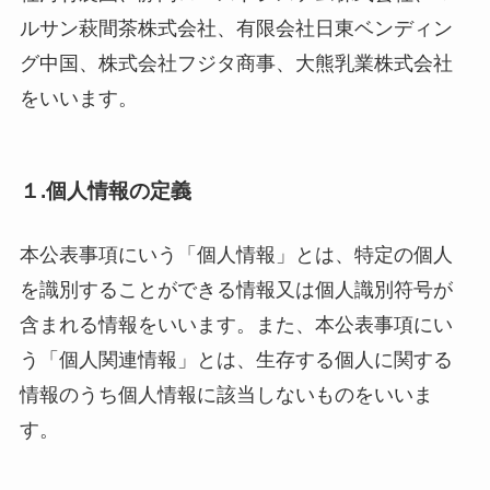
ルサン萩間茶株式会社、有限会社日東ベンディン
グ中国、株式会社フジタ商事、大熊乳業株式会社
をいいます。
１.個人情報の定義
本公表事項にいう「個人情報」とは、特定の個人
を識別することができる情報又は個人識別符号が
含まれる情報をいいます。また、本公表事項にい
う「個人関連情報」とは、生存する個人に関する
情報のうち個人情報に該当しないものをいいま
す。