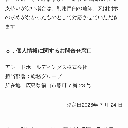
支払いがない場合は、利用目的の通知、又は開示
の求めがなかったものとして対応させていただき
ます。
８．個人情報に関するお問合せ窓口
アシードホールディングス株式会社
担当部署：総務グループ
所在地：広島県福山市船町 7 番 23 号
改定日2026年 7 月 24 日