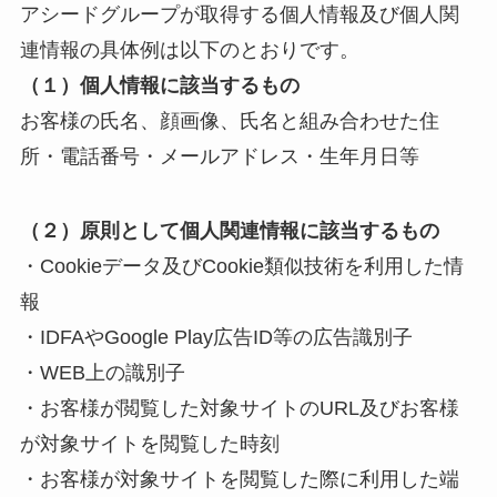
アシードグループが取得する個人情報及び個人関
連情報の具体例は以下のとおりです。
（１）個人情報に該当するもの
お客様の氏名、顔画像、氏名と組み合わせた住
所・電話番号・メールアドレス・生年月日等
（２）原則として個人関連情報に該当するもの
・Cookieデータ及びCookie類似技術を利用した情
報
・IDFAやGoogle Play広告ID等の広告識別子
・WEB上の識別子
・お客様が閲覧した対象サイトのURL及びお客様
が対象サイトを閲覧した時刻
・お客様が対象サイトを閲覧した際に利用した端