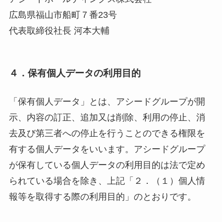
広島県福山市船町７番23号
代表取締役社長 河本大輔
４．保有個人データの利用目的
「保有個人データ」とは、アシードグループが開
示、内容の訂正、追加又は削除、利用の停止、消
去及び第三者への停止を行うことのできる権限を
有する個人データをいいます。アシードグループ
が保有している個人データの利用目的は法で定め
られている場合を除き、上記「２．（１）個人情
報等を取得する際の利用目的」のとおりです。