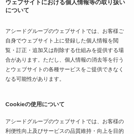
ウェブサイトにおける個人情報等の取り扱い
について
アシードグループのウェブサイトでは、お客様ご
自身でウェブサイト上に登録した個人情報を閲
覧・訂正・追加又は削除する仕組みを提供する場
合があります。ただし、個人情報の消去等を行う
とウェブサイトの各種サービスをご提供できなく
なる可能性があります。
Cookieの使用について
アシードグループのウェブサイトでは、お客様の
利便性向上及びサービスの品質維持・向上を目的