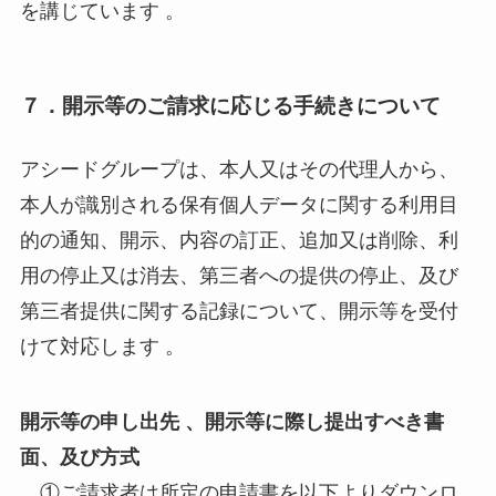
を講じています 。
７．開示等のご請求に応じる手続きについて
アシードグループは、本人又はその代理人から、
本人が識別される保有個人データに関する利用目
的の通知、開示、内容の訂正、追加又は削除、利
用の停止又は消去、第三者への提供の停止、及び
第三者提供に関する記録について、開示等を受付
けて対応します 。
開示等の申し出先 、開示等に際し提出すべき書
面、及び方式
①ご請求者は所定の申請書を以下よりダウンロ