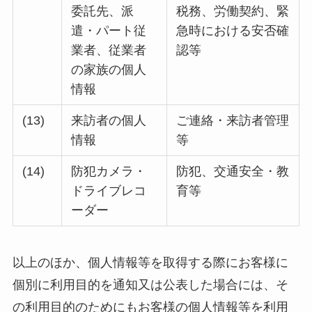
委託先、派
税務、労働契約、緊
遣・パート従
急時における安否確
業者、従業者
認等
の家族の個人
情報
(13)
来訪者の個人
ご連絡・来訪者管理
情報
等
(14)
防犯カメラ・
防犯、交通安全・教
ドライブレコ
育等
ーダー
以上のほか、個人情報等を取得する際にお客様に
個別に利用目的を通知又は公表した場合には、そ
の利用目的のためにもお客様の個人情報等を利用