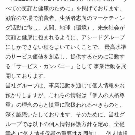
べての笑顔と健康のために」を掲げております。
顧客の立場で消費者、生活者志向のマーケティン
グ活動に徹し、人間、地球（環境）、未来社会が
笑顔と健康に包まれるように、アシードグループ
にしかできない種をまいていくことで、 最高水準
のサービス価値を創造し、提供するために活動す
る「サービス・カンパニー」として 事業活動を展
開しております。
当社グループは、事業活動を通じて個人情報をお
預かりしますが、これらの情報は『個人の人格尊
重』の理念のもと慎重に取扱われるべきものと、
深く認識いたしております。そのために、当社グ
ループでは以下の個人情報保護方針を定め、全従
業者 に個人情報保護の重要性を周知し 、個人情報