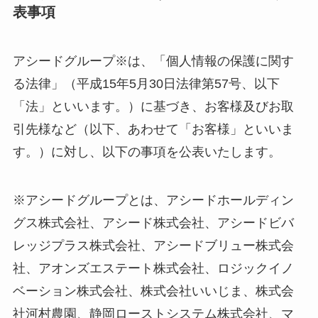
表事項
アシードグループ※は、「個人情報の保護に関す
る法律」（平成15年5月30日法律第57号、以下
「法」といいます。）に基づき、お客様及びお取
引先様など（以下、あわせて「お客様」といいま
す。）に対し、以下の事項を公表いたします。
※アシードグループとは、アシードホールディン
グス株式会社、アシード株式会社、アシードビバ
レッジプラス株式会社、アシードブリュー株式会
社、アオンズエステート株式会社、ロジックイノ
ベーション株式会社、株式会社いいじま、株式会
社河村農園、静岡ローストシステム株式会社、マ