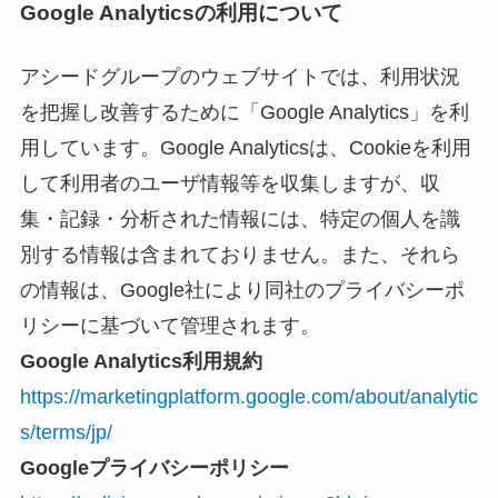
Google Analyticsの利用について
アシードグループのウェブサイトでは、利用状況
を把握し改善するために「Google Analytics」を利
用しています。Google Analyticsは、Cookieを利用
して利用者のユーザ情報等を収集しますが、収
集・記録・分析された情報には、特定の個人を識
別する情報は含まれておりません。また、それら
の情報は、Google社により同社のプライバシーポ
リシーに基づいて管理されます。
Google Analytics利用規約
https://marketingplatform.google.com/about/analytic
s/terms/jp/
Googleプライバシーポリシー