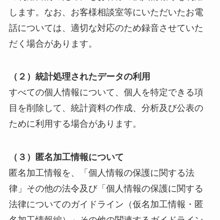
します。なお、お客様相談室等にいただいたお電
話については、適切な対応のため録音させていた
だく場合があります。
（２）統計処理されたデータの利用
すべての個人情報について、個人を特定できる項
目を削除して、統計資料の作成、分析及び公表の
ために利用する場合があります。
（３）匿名加工情報について
匿名加工情報を、「個人情報の保護に関する法
律」その他の法令及び「個人情報の保護に関する
法律についてのガイドライン（仮名加工情報・匿