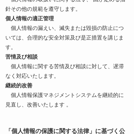
針その他の規範を遵守します。
個人情報の適正管理
個人情報の漏えい、滅失または毀損の防止につ
いては、合理的な安全対策及び是正措置を講じま
す。
苦情及び相談
個人情報に関する苦情及び相談に対して、遅滞
なく対応いたします。
継続的改善
個人情報保護マネジメントシステムを継続的に
見直し、改善いたします 。
「個人情報の保護に関する法律」に基づく公