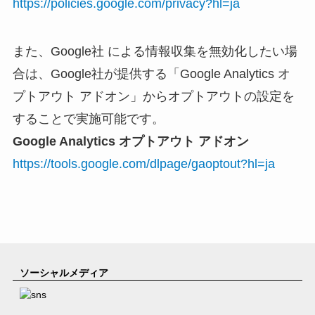
https://policies.google.com/privacy?hl=ja
また、Google社 による情報収集を無効化したい場
合は、Google社が提供する「Google Analytics オ
プトアウト アドオン」からオプトアウトの設定を
することで実施可能です。
Google Analytics
オプトアウト アドオン
https://tools.google.com/dlpage/gaoptout?hl=ja
ソーシャルメディア