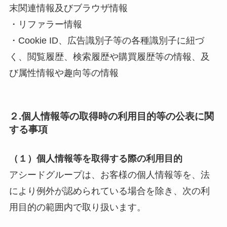
末関連情報及びブラウザ情報
・リファラー情報
・Cookie ID、広告識別子等の各種識別子に紐づ
く、閲覧履歴、検索履歴や購買履歴等の情報、及
び属性情報や趣向等の情報
２.個人情報等の取得時の利用目的等の公表に関
する事項
（１）個人情報等を取得する際の利用目的
アシードグループは、お客様の個人情報等を、法
により例外が認められている場合を除き、次の利
用目的の範囲内で取り扱います。