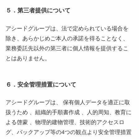
５．第三者提供について
アシードグループは、法で定められている場合を
除き、あらかじめご本人の承諾を得ることなく、
業務委託先以外の第三者に個人情報を提供するこ
とはありません。
６．安全管理措置について
アシードグループは、 保有個人データを適正に取
扱うため 、組織的手順書作成 、人的周知、教育に
よる啓蒙 、物理的建物管理、技術的アクセスロ
グ、バックアップ等の4つの観点より安全管理措置