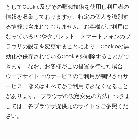
としてCookie及びその類似技術を使用し利用者の
情報を収集しておりますが、特定の個人を識別す
る情報は含まれておりません。お客様がご利用に
なっているPCやタブレット、スマートフォンのブ
ラウザの設定を変更することにより、Cookieの無
効化や保存されているCookieを削除することがで
きます。なお、お客様がこの措置を行った場合、
ウェブサイト上のサービスのご利用が制限されサ
ービス一部又はすべてがご利用できなくなること
があります。 ブラウザの設定変更の方法につきま
しては、各ブラウザ提供元のサイトをご参照くだ
さい。