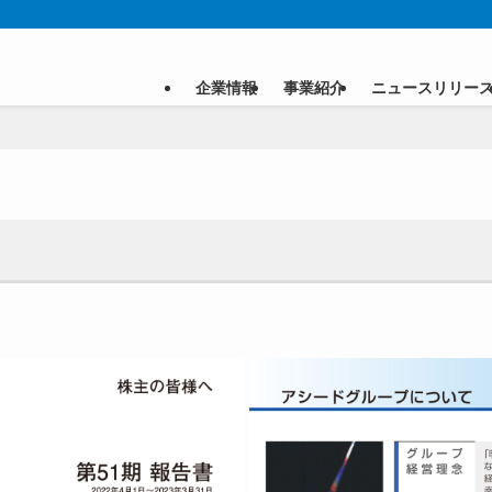
企業情報
事業紹介
ニュースリリー