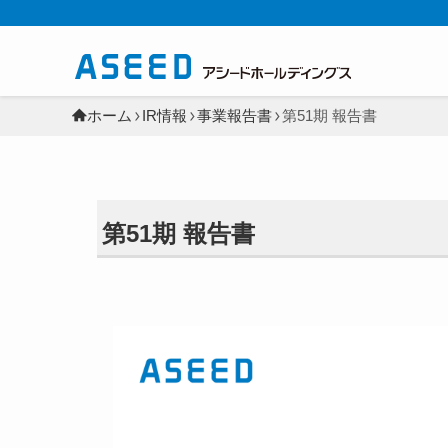
ホーム
IR情報
事業報告書
第51期 報告書
第51期 報告書