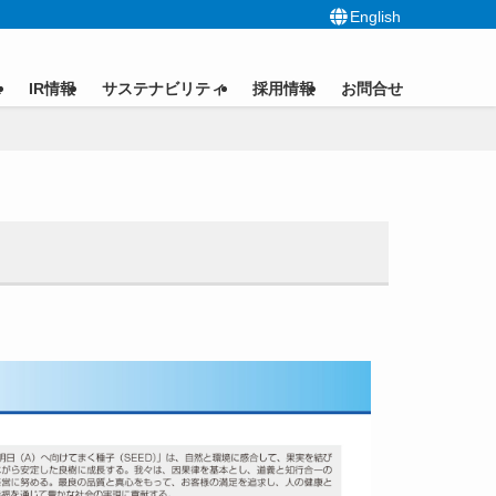
English
ス
IR情報
サステナビリティ
採用情報
お問合せ