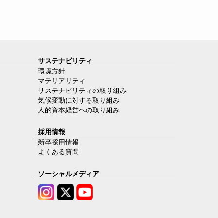
サステナビリティ
環境方針
マテリアリティ
サステナビリティの取り組み
気候変動に対する取り組み
人的資本経営への取り組み
採用情報
新卒採用情報
よくある質問
ソーシャルメディア